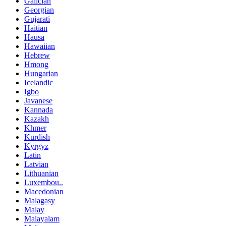
Galician
Georgian
Gujarati
Haitian
Hausa
Hawaiian
Hebrew
Hmong
Hungarian
Icelandic
Igbo
Javanese
Kannada
Kazakh
Khmer
Kurdish
Kyrgyz
Latin
Latvian
Lithuanian
Luxembou..
Macedonian
Malagasy
Malay
Malayalam