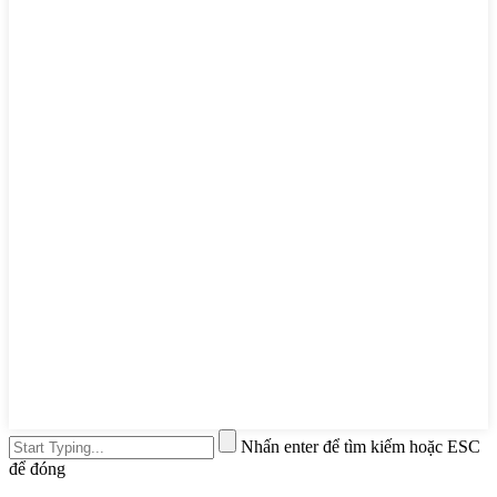
Nhấn enter để tìm kiếm hoặc ESC
để đóng