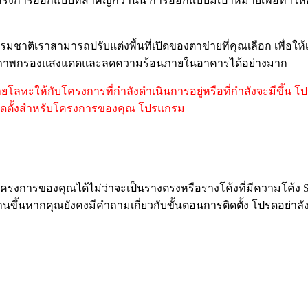
งการออกแบบที่สำคัญกว่านั้น การออกแบบมีเป้าหมายเพื่อทำให้
าติเราสามารถปรับแต่งพื้นที่เปิดของตาข่ายที่คุณเลือก เพื
ทธิภาพกรองแสงแดดและลดความร้อนภายในอาคารได้อย่างมาก
โลหะให้กับโครงการที่กำลังดำเนินการอยู่หรือที่กำลังจะมีขึ้น 
ติดตั้งสำหรับโครงการของคุณ โปรแกรม
ครงการของคุณได้ไม่ว่าจะเป็นรางตรงหรือรางโค้งที่มีความโค้
ึ้นหากคุณยังคงมีคำถามเกี่ยวกับขั้นตอนการติดตั้ง โปรดอย่าลังเลท