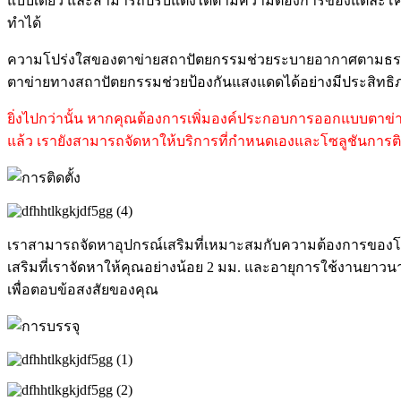
แบบเดี่ยว และสามารถปรับแต่งได้ตามความต้องการของแต่ละโคร
ทำได้
ความโปร่งใสของตาข่ายสถาปัตยกรรมช่วยระบายอากาศตามธรรมช
ตาข่ายทางสถาปัตยกรรมช่วยป้องกันแสงแดดได้อย่างมีประสิ
ยิ่งไปกว่านั้น หากคุณต้องการเพิ่มองค์ประกอบการออกแบบตาข่าย
แล้ว เรายังสามารถจัดหาให้
บริการที่กำหนดเองและโซลูชันการ
เราสามารถจัดหาอุปกรณ์เสริมที่เหมาะสมกับความต้องการของโ
เสริมที่เราจัดหาให้คุณอย่างน้อย 2 มม. และอายุการใช้งานยาวนานข
เพื่อตอบข้อสงสัยของคุณ