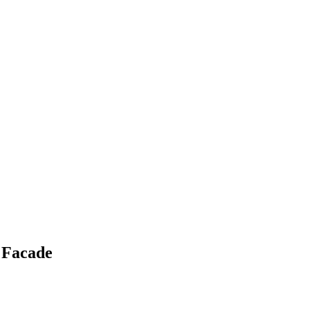
 Facade