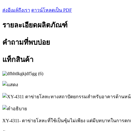
ส่งอีเมล์ถึงเรา
ดาวน์โหลดเป็น PDF
รายละเอียดผลิตภัณฑ์
คำถามที่พบบ่อย
แท็กสินค้า
XY-4311- ตาข่ายโลหะที่ใช้เป็นซุ้มไม่เพียง แต่มีบทบาทในการตกแ