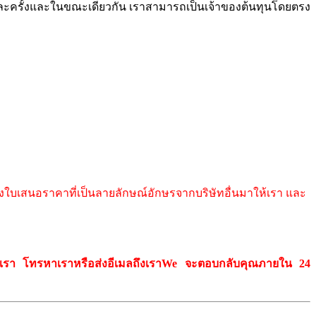
ละครั้งและในขณะเดียวกัน เราสามารถเป็นเจ้าของต้นทุนโดยตรง
ส่งใบเสนอราคาที่เป็นลายลักษณ์อักษรจากบริษัทอื่นมาให้เรา และ
เรา โทรหาเราหรือส่งอีเมลถึงเรา
W
e จะตอบกลับคุณภายใน 24