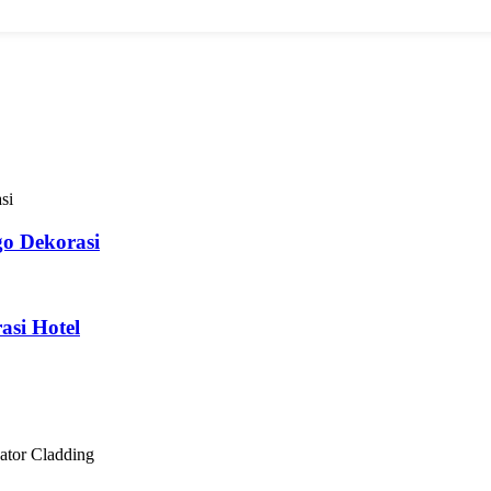
o Dekorasi
si Hotel