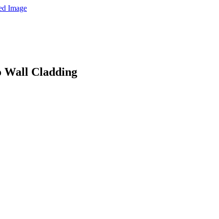
 Wall Cladding