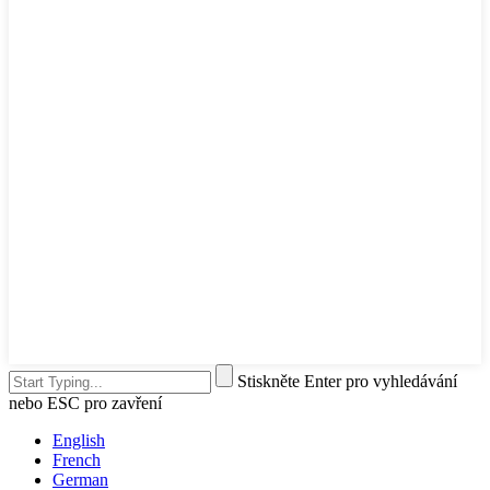
Stiskněte Enter pro vyhledávání
nebo ESC pro zavření
English
French
German