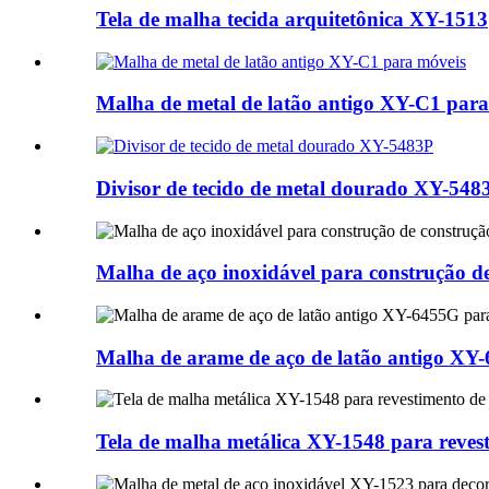
Tela de malha tecida arquitetônica XY-1513
Malha de metal de latão antigo XY-C1 para
Divisor de tecido de metal dourado XY-548
Malha de aço inoxidável para construção 
Malha de arame de aço de latão antigo XY
Tela de malha metálica XY-1548 para revest