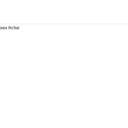
para fechar