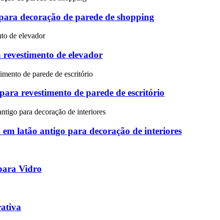
para decoração de parede de shopping
 revestimento de elevador
ara revestimento de parede de escritório
m latão antigo para decoração de interiores
para Vidro
ativa