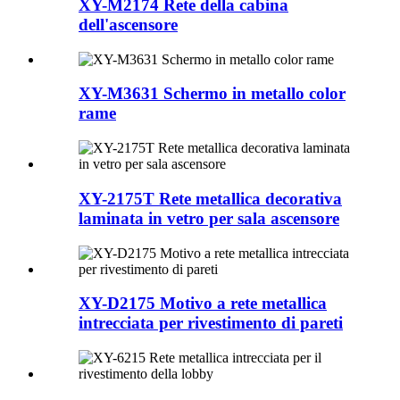
XY-M2174 Rete della cabina
dell'ascensore
XY-M3631 Schermo in metallo color
rame
XY-2175T Rete metallica decorativa
laminata in vetro per sala ascensore
XY-D2175 Motivo a rete metallica
intrecciata per rivestimento di pareti