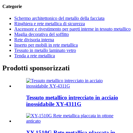
Categorie
Schermo architettonico del metallo della facciata
Ringhiera e rete metallica di sicurezza
Ascensore e rivestimento per pareti interne in tessuto metallico
Maglia decorativa del soffitto
Rete divisoria interna
Inserto per mobili in rete metallica
Tessuto in metallo laminato vetro
Tenda a rete metallica
Prodotti sponsorizzati
Tessuto metallico intrecciato in acciaio
inossidabile XY-4311G
XY-1510G Rete metallica placcata in