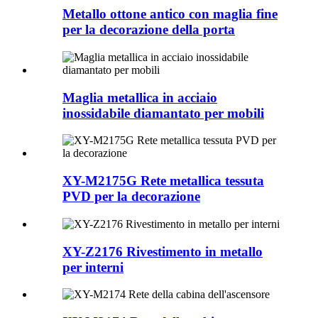
Metallo ottone antico con maglia fine
per la decorazione della porta
Maglia metallica in acciaio
inossidabile diamantato per mobili
XY-M2175G Rete metallica tessuta
PVD per la decorazione
XY-Z2176 Rivestimento in metallo
per interni