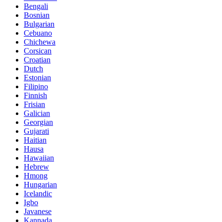
Bengali
Bosnian
Bulgarian
Cebuano
Chichewa
Corsican
Croatian
Dutch
Estonian
Filipino
Finnish
Frisian
Galician
Georgian
Gujarati
Haitian
Hausa
Hawaiian
Hebrew
Hmong
Hungarian
Icelandic
Igbo
Javanese
Kannada