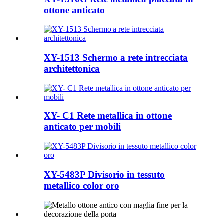
ottone anticato
XY-1513 Schermo a rete intrecciata
architettonica
XY- C1 Rete metallica in ottone
anticato per mobili
XY-5483P Divisorio in tessuto
metallico color oro