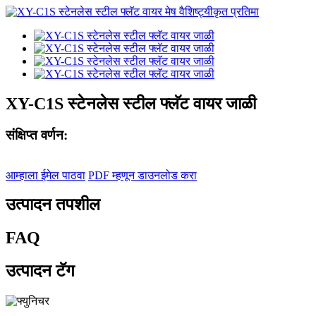
XY-C1S स्टेनलेस स्टील फ्लॅट वायर जाळी
संक्षिप्त वर्णन:
आम्हाला ईमेल पाठवा
PDF म्हणून डाउनलोड करा
उत्पादन तपशील
FAQ
उत्पादन टॅग