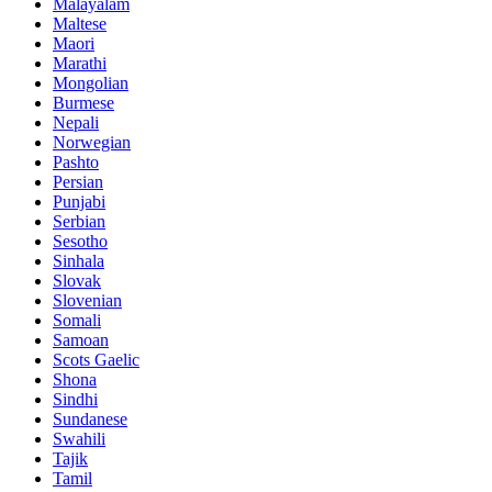
Malayalam
Maltese
Maori
Marathi
Mongolian
Burmese
Nepali
Norwegian
Pashto
Persian
Punjabi
Serbian
Sesotho
Sinhala
Slovak
Slovenian
Somali
Samoan
Scots Gaelic
Shona
Sindhi
Sundanese
Swahili
Tajik
Tamil