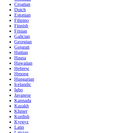
Croatian
Dutch
Estonian
Filipino
Finnish
Frisian
Galician
Georgian
Gujarati
Haitian
Hausa
Hawaiian
Hebrew
Hmong
Hungarian
Icelandic
Igbo
Javanese
Kannada
Kazakh
Khmer
Kurdish
Kyrgyz
Latin
Latvian