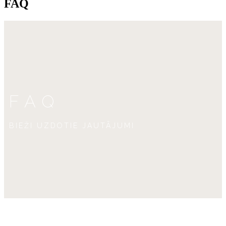
FAQ
FAQ
BIEŽI UZDOTIE JAUTĀJUMI