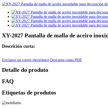
XY-2027 Pantalla de malla de aceiro inoxi
Descrición curta:
Envíanos un correo electrónico
Descarga como PDF
Detalle do produto
FAQ
Etiquetas de produtos