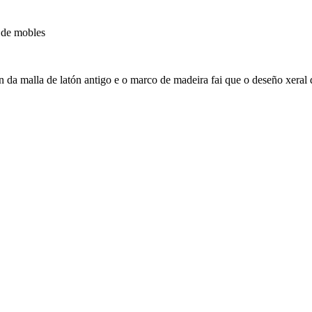
 da malla de latón antigo e o marco de madeira fai que o deseño xeral