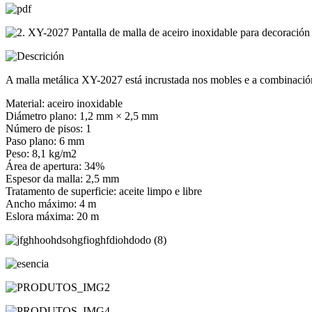
A malla metálica XY-2027 está incrustada nos mobles e a combinación
Material: aceiro inoxidable
Diámetro plano: 1,2 mm × 2,5 mm
Número de pisos: 1
Paso plano: 6 mm
Peso: 8,1 kg/m2
Área de apertura: 34%
Espesor da malla: 2,5 mm
Tratamento de superficie: aceite limpo e libre
Ancho máximo: 4 m
Eslora máxima: 20 m