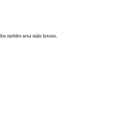
 dos mobles sexa máis luxoso.