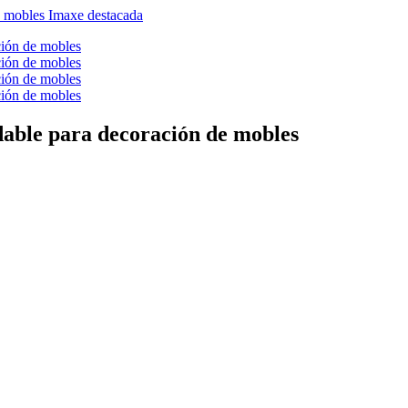
dable para decoración de mobles